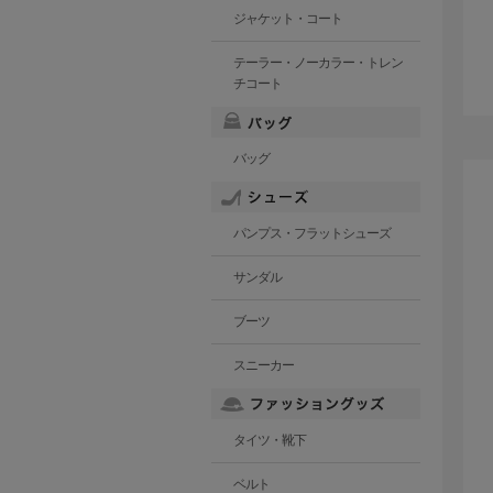
ジャケット・コート
テーラー・ノーカラー・トレン
チコート
バッグ
パンプス・フラットシューズ
サンダル
ブーツ
スニーカー
タイツ・靴下
ベルト