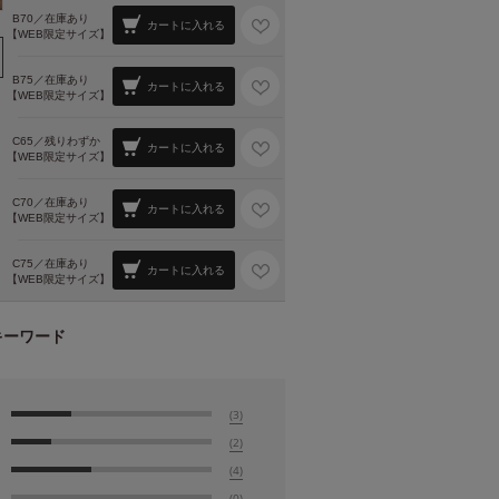
B70／
在庫あり
カートに入れる
【WEB限定サイズ】
B75／
在庫あり
カートに入れる
【WEB限定サイズ】
C65／
残りわずか
カートに入れる
【WEB限定サイズ】
C70／
在庫あり
カートに入れる
【WEB限定サイズ】
C75／
在庫あり
カートに入れる
【WEB限定サイズ】
キーワード
(3)
(2)
(4)
(0)