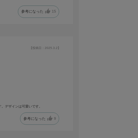
参考になった
15
【投稿日：2025.3.2】
す。デザインは可愛いです。
参考になった
9