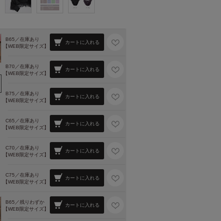
B65／
在庫あり
カートに入れる
【WEB限定サイズ】
B70／
在庫あり
カートに入れる
【WEB限定サイズ】
B75／
在庫あり
カートに入れる
【WEB限定サイズ】
C65／
在庫あり
カートに入れる
【WEB限定サイズ】
C70／
在庫あり
カートに入れる
【WEB限定サイズ】
C75／
在庫あり
カートに入れる
【WEB限定サイズ】
B65／
残りわずか
カートに入れる
【WEB限定サイズ】