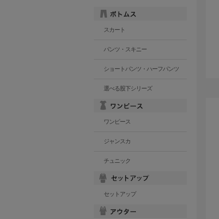
スカート
パンツ・スキニー
ショートパンツ・ハーフパンツ
選べる股下シリーズ
ワンピース
ジャンスカ
チュニック
セットアップ