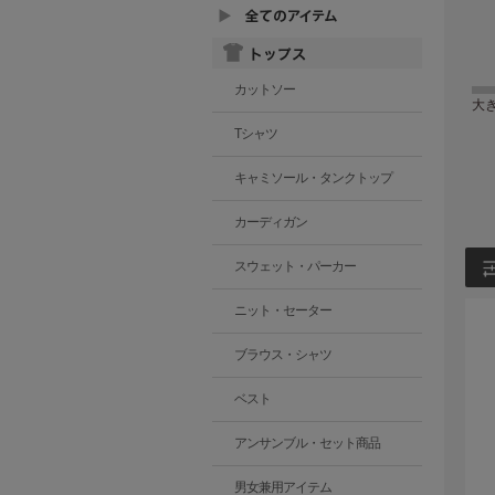
カットソー
大
Tシャツ
キャミソール・タンクトップ
カーディガン
スウェット・パーカー
ニット・セーター
ブラウス・シャツ
ベスト
アンサンブル・セット商品
男女兼用アイテム