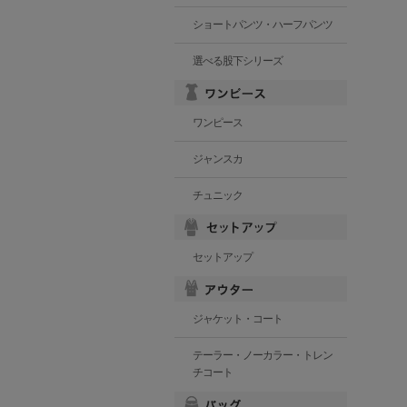
ショートパンツ・ハーフパンツ
選べる股下シリーズ
ワンピース
ジャンスカ
チュニック
セットアップ
ジャケット・コート
テーラー・ノーカラー・トレン
チコート