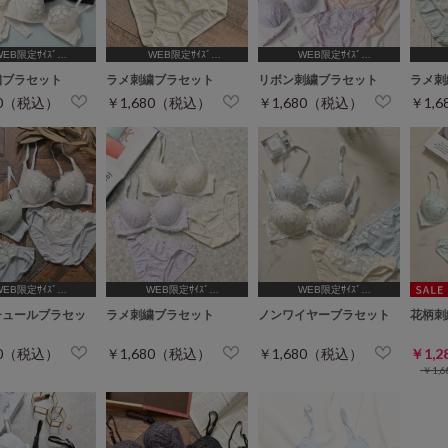
WEB限定ｻｲｽﾞ
WEB限定ｻｲｽﾞ
WEB限定ｻｲｽﾞ
B65,C65,D65,D70]
[A75,B65,C65,D65,D70,D75]
[A75,B65,C65,D65]
[A
繍ブラセット
ラメ刺繍ブラセット
リボン刺繍ブラセット
ラメ刺
80（税込）
￥1,680（税込）
￥1,680（税込）
￥1,
WEB限定ｻｲｽﾞ
WEB限定ｻｲｽﾞ
WEB限定ｻｲｽﾞ
B65,C65,D65,D70]
[A75,B65,C65,D65,D70]
[A75,B65,C65,D65,D70]
チュールブラセッ
ラメ刺繍ブラセット
ノンワイヤーブラセット
花柄刺
80（税込）
￥1,680（税込）
￥1,680（税込）
￥1,
￥1,