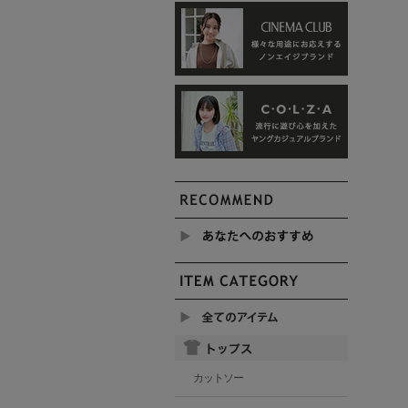
カットソー