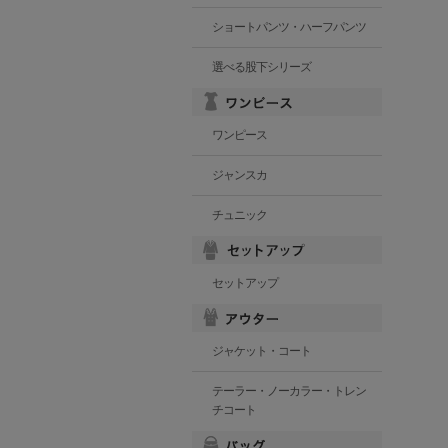
ショートパンツ・ハーフパンツ
選べる股下シリーズ
ワンピース
ジャンスカ
チュニック
セットアップ
ジャケット・コート
テーラー・ノーカラー・トレン
チコート