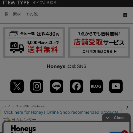
柄・素材・その他
よくあるお問い合わせ
営業日カレンダー
店舗検索