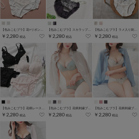
【包みこむブラ】花×リボン刺繍ブラセット
【包みこむブラ】スカラップ刺繍ブラセット
【包みこむブラ】ラメ入り刺繍ブラセット
￥2,280
￥2,280
￥2,280
税込
税込
税込
【包みこむブラ】花柄レースブラセット
【包みこむブラ】花柄刺繍ブラセット
【包みこむブラ】花柄刺繍ブラセット
￥2,280
￥2,280
￥2,280
税込
税込
税込