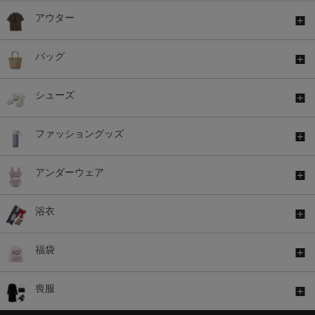
アウター
バッグ
シューズ
ファッショングッズ
アンダーウェア
浴衣
福袋
喪服