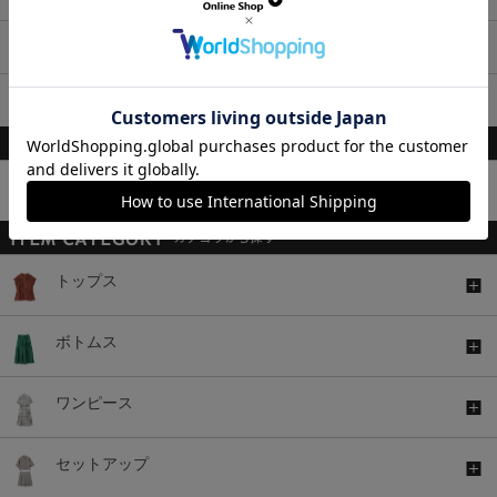
ブラ・ショーツセット
ペチコート
柄・素材・その他
トップス
ボトムス
ワンピース
セットアップ