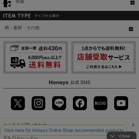
喪服
柄・素材・その他
よくあるお問い合わせ
営業日カレンダー