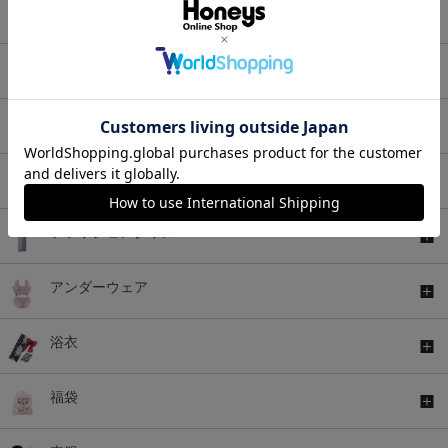
セットアップ
アウター
バッグ
シューズ
ファッショングッズ
アンダーウェア
浴衣
福袋