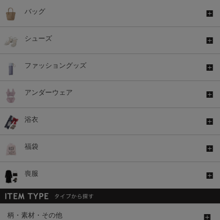
バッグ
シューズ
ファッショングッズ
アンダーウェア
浴衣
福袋
喪服
柄・素材・その他