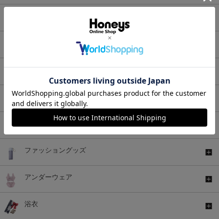
ワンピース
セットアップ
アウター
バッグ
シューズ
ファッショングッズ
アンダーウェア
浴衣