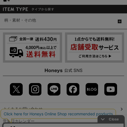
柄・素材・その他
よくあるお問い合わせ
営業日カレンダー