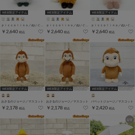
WEB限定アイテム
WEB限定アイテム
WEB限定アイテム
ｐｉｃｃｏｌｉｎｏ／ぬいぐるみ
ｐｉｃｃｏｌｉｎｏ／ぬいぐるみ
ｐｉｃｃｏｌｉｎｏ／ぬいぐるみ
￥2,640
￥2,640
￥2,640
税込
税込
税込
WEB限定アイテム
WEB限定アイテム
WEB限定アイテム
おさるのジョージ／マスコット
おさるのジョージ／マスコット
パペットジョージ／マスコット
￥2,178
￥2,178
￥2,420
税込
税込
税込