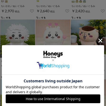
ちいかわ／ぬいぐるみ
ちいかわ／ぬいぐるみ
ちいかわ／ぬいぐるみ
￥2,970
￥2,640
￥2,420
税込
税込
税込
WEB限定アイテム
WEB限定アイテム
WEB限定アイテム
ちいかわ／ぬいぐるみ
ちいかわ／ぬいぐるみ
ちいかわ／ぬいぐるみ
￥2,860
￥2,860
￥2,420
税込
税込
税込