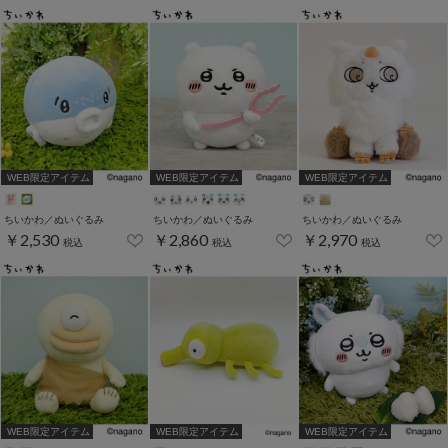
WEB限定アイテム
WEB限定アイテム
WEB限定アイテム
ちいかわ／ぬいぐるみ
ちいかわ／ぬいぐるみ
ちいかわ／ぬいぐるみ
￥2,530
￥2,860
￥2,970
税込
税込
税込
WEB限定アイテム
WEB限定アイテム
WEB限定アイテム