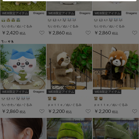
WEB限定アイテム
WEB限定アイテム
WEB限定アイテム
ちいかわ／ぬいぐるみ
ちいかわ／ぬいぐるみ
ちいかわ／ぬいぐるみ
￥2,420
￥2,860
￥2,860
税込
税込
税込
WEB限定アイテム
WEB限定アイテム
WEB限定アイテム
ちいかわ／ぬいぐるみ
ｐｏｔｔｅ／ぬいぐるみ
ｐｏｔｔｅ／ぬいぐるみ
￥2,860
￥2,200
￥2,200
税込
税込
税込