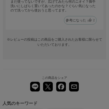
まだ使ってないですが、広げてみたら何のニオイ？御手
洗いにしばらく置いてあったのかな？ぐらい気になった
ので洗ってから使おうと思ってます。
参考になった
2
※レビューの投稿はこの商品をご購入されたお客様に限らせて
いただいております。
この商品をシェア
人気のキーワード