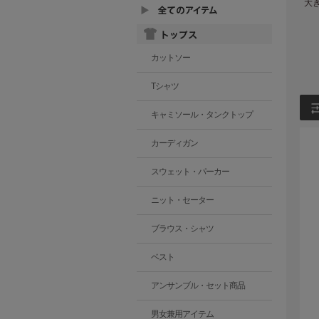
大
カットソー
Tシャツ
キャミソール・タンクトップ
カーディガン
スウェット・パーカー
ニット・セーター
ブラウス・シャツ
ベスト
アンサンブル・セット商品
男女兼用アイテム