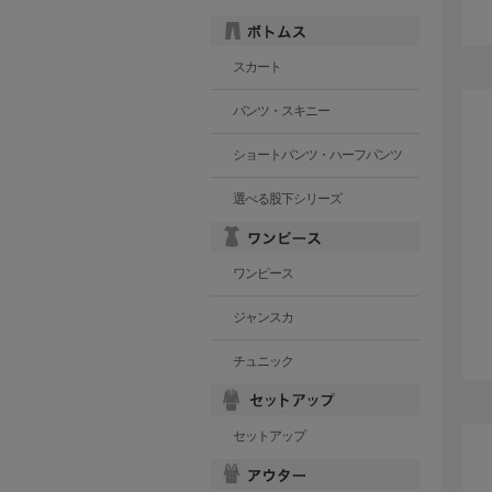
スカート
パンツ・スキニー
ショートパンツ・ハーフパンツ
選べる股下シリーズ
ワンピース
ジャンスカ
チュニック
セットアップ