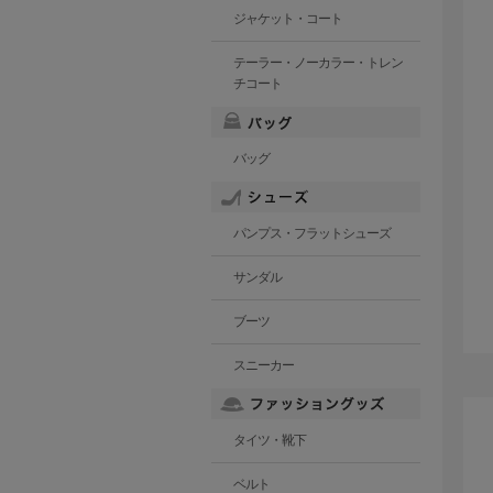
ジャケット・コート
テーラー・ノーカラー・トレン
チコート
バッグ
パンプス・フラットシューズ
サンダル
ブーツ
スニーカー
タイツ・靴下
ベルト