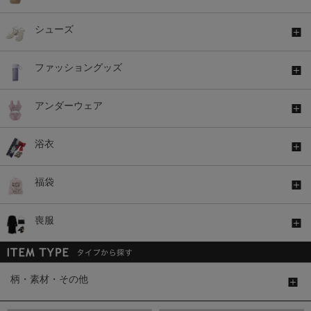
シューズ
ファッショングッズ
アンダーウェア
浴衣
福袋
喪服
柄・素材・その他