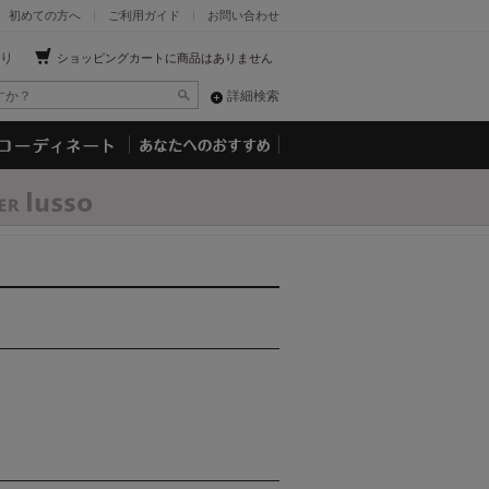
初めての方へ
ご利用ガイド
お問い合わせ
り
ショッピングカートに商品はありません
詳細検索