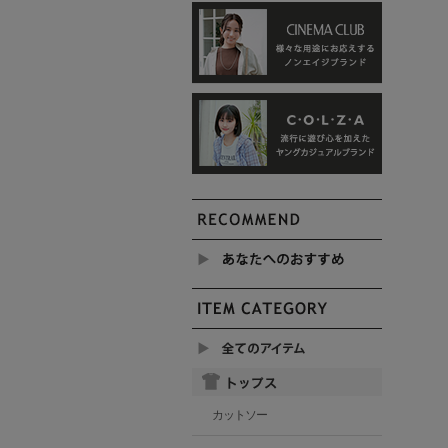
カットソー