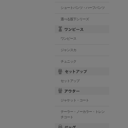
ショートパンツ・ハーフパンツ
選べる股下シリーズ
ワンピース
ジャンスカ
チュニック
セットアップ
ジャケット・コート
テーラー・ノーカラー・トレン
チコート