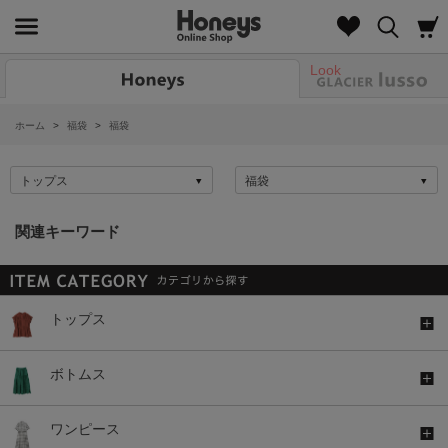
Look
ホーム
>
福袋
>
福袋
関連キーワード
トップス
ボトムス
ワンピース