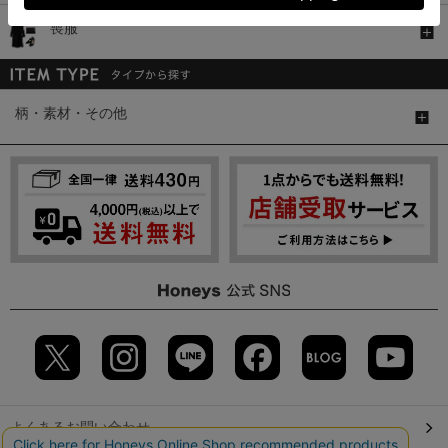
喪服
柄・素材・その他
よくあるお問い合わせ