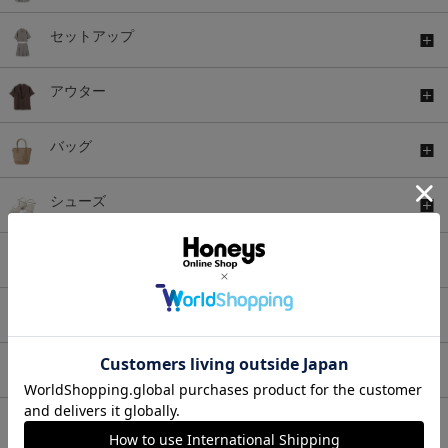
セットアップ
アウター
バッグ
シューズ
ファッショングッズ
アンダーウェア
浴衣
福袋