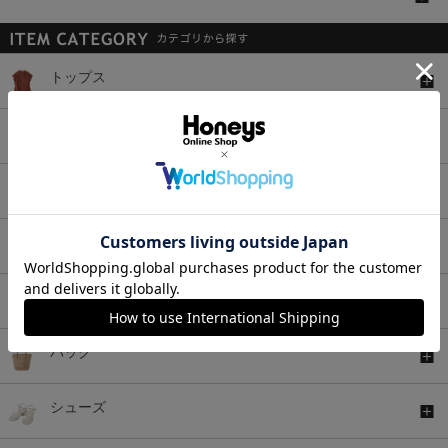
トップス
ボトムス
ワンピース
セットアップ
アウター
バッグ
シューズ