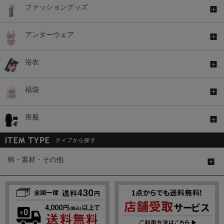
ファッショングッズ
アンダーウェア
浴衣
福袋
喪服
柄・素材・その他