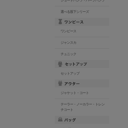
ショートパンツ・ハーフパンツ
選べる股下シリーズ
ワンピース
ジャンスカ
チュニック
セットアップ
ジャケット・コート
テーラー・ノーカラー・トレン
チコート