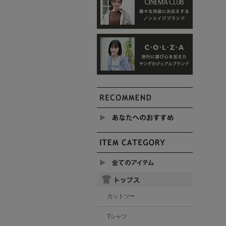
カットソー
Tシャツ