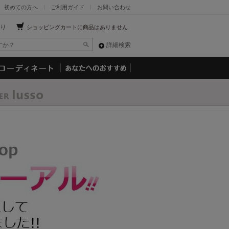
初めての方へ
ご利用ガイド
お問い合わせ
り
ショッピングカートに商品はありません
詳細検索