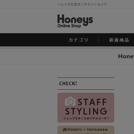
ハニーズ公式オンラインショップ