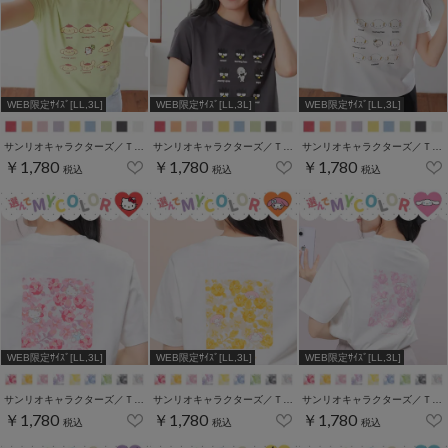
WEB限定ｻｲｽﾞ[LL,3L]
WEB限定ｻｲｽﾞ[LL,3L]
WEB限定ｻｲｽﾞ[LL,3L]
サンリオキャラクターズ／Ｔシャツ（いろんなお顔）
サンリオキャラクターズ／Ｔシャツ（いろんなお顔）
サンリオキャラクターズ／Ｔシャツ（いろんなお顔）
￥1,780
￥1,780
￥1,780
税込
税込
税込
WEB限定ｻｲｽﾞ[LL,3L]
WEB限定ｻｲｽﾞ[LL,3L]
WEB限定ｻｲｽﾞ[LL,3L]
サンリオキャラクターズ／Ｔシャツ（お花かくれんぼ）
サンリオキャラクターズ／Ｔシャツ（お花かくれんぼ）
サンリオキャラクターズ／Ｔシャツ（お花かくれんぼ）
￥1,780
￥1,780
￥1,780
税込
税込
税込