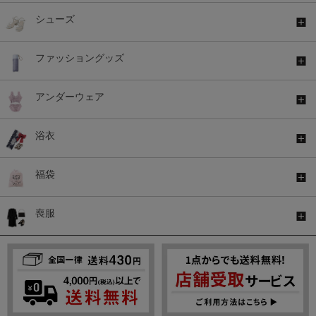
シューズ
ファッショングッズ
アンダーウェア
浴衣
福袋
喪服