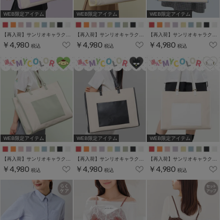
WEB限定アイテム
WEB限定アイテム
WEB限定アイテム
【再入荷】サンリオキャラクターズ／キャリーオントート
【再入荷】サンリオキャラクターズ／キャリーオントート
【再入荷】サンリオキャラクターズ／キャリーオントート
￥4,980
￥4,980
￥4,980
税込
税込
税込
WEB限定アイテム
WEB限定アイテム
WEB限定アイテム
【再入荷】サンリオキャラクターズ／キャリーオントート
【再入荷】サンリオキャラクターズ／キャリーオントート
【再入荷】サンリオキャラクターズ／キャリーオントート
￥4,980
￥4,980
￥4,980
税込
税込
税込