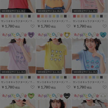
WEB限定ｻｲｽﾞ[LL,3L]
WEB限定ｻｲｽﾞ[LL,3L]
WEB限定ｻｲｽﾞ[LL,3L]
サンリオキャラクターズ／Ｔシャツ（いろんなお顔）
サンリオキャラクターズ／Ｔシャツ（いろんなお顔）
サンリオキャラクターズ／Ｔシャツ（いろんなお顔）
￥1,780
￥1,780
￥1,780
税込
税込
税込
WEB限定ｻｲｽﾞ[LL,3L]
WEB限定ｻｲｽﾞ[LL,3L]
WEB限定ｻｲｽﾞ[LL,3L]
サンリオキャラクターズ／Ｔシャツ（いろんなお顔）
サンリオキャラクターズ／Ｔシャツ（いろんなお顔）
サンリオキャラクターズ／Ｔシャツ（いろんなお顔）
￥1,780
￥1,780
￥1,780
税込
税込
税込