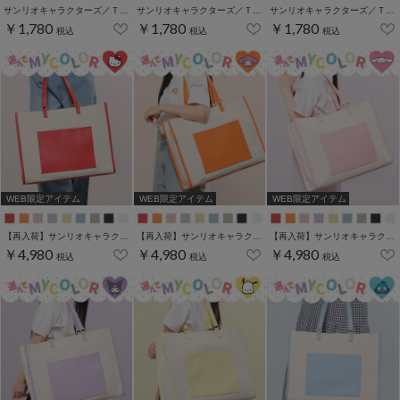
サンリオキャラクターズ／Ｔシャツ（お花かくれんぼ）
サンリオキャラクターズ／Ｔシャツ（お花かくれんぼ）
サンリオキャラクターズ／Ｔシャツ（お花かくれんぼ）
￥1,780
￥1,780
￥1,780
税込
税込
税込
WEB限定アイテム
WEB限定アイテム
WEB限定アイテム
【再入荷】サンリオキャラクターズ／キャリーオントート
【再入荷】サンリオキャラクターズ／キャリーオントート
【再入荷】サンリオキャラクターズ／キャリーオントート
￥4,980
￥4,980
￥4,980
税込
税込
税込