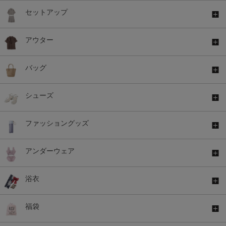
セットアップ
アウター
バッグ
シューズ
ファッショングッズ
アンダーウェア
浴衣
福袋