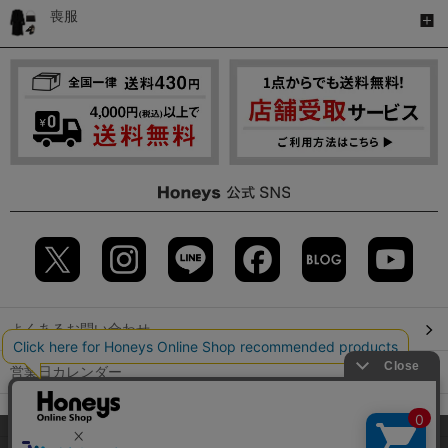
喪服
よくあるお問い合わせ
営業日カレンダー
店舗検索
当サイトでは、サイトの利便性向上のため、クッキー(Cookie)を使