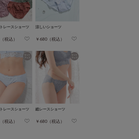
トレースショーツ
涼しいショーツ
0（税込）
￥680（税込）
トレースショーツ
総レースショーツ
0（税込）
￥680（税込）