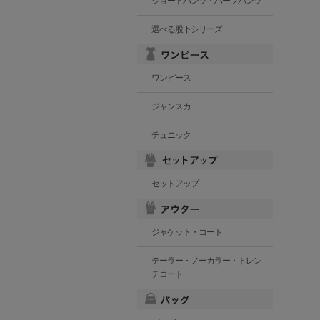
ショートパンツ・ハーフパンツ
選べる股下シリーズ
ワンピース
ジャンスカ
チュニック
セットアップ
ジャケット・コート
テーラー・ノーカラー・トレン
チコート