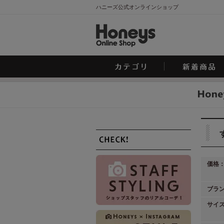
ハニーズ公式オンラインショップ
価格
ブラ
サイ