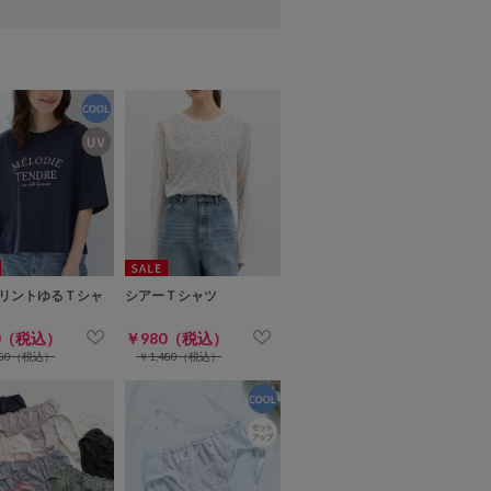
リントゆるＴシャ
シアーＴシャツ
0（税込）
￥980（税込）
280（税込）
￥1,480（税込）