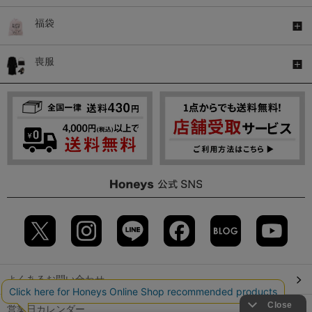
福袋
喪服
よくあるお問い合わせ
営業日カレンダー