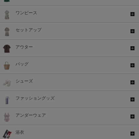
ワンピース
セットアップ
アウター
バッグ
シューズ
ファッショングッズ
アンダーウェア
浴衣