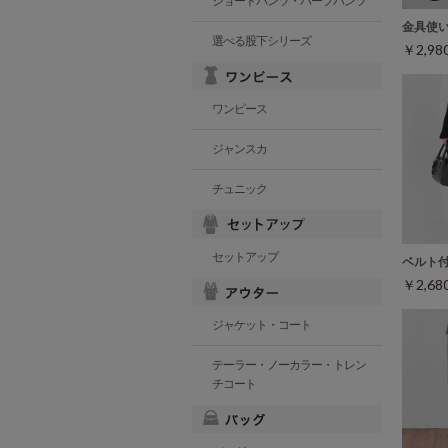
ショートパンツ・ハーフパンツ
金具使
選べる股下シリーズ
￥2,9
ワンピース
ジャンスカ
チュニック
セットアップ
ベルト
￥2,6
ジャケット・コート
テーラー・ノーカラー・トレン
チコート