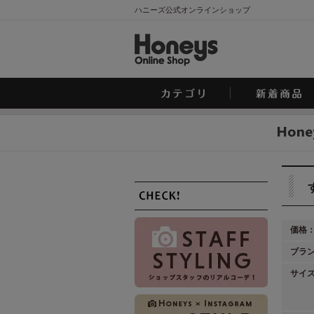
ハニーズ公式オンラインショップ
価格
ブラ
サイ