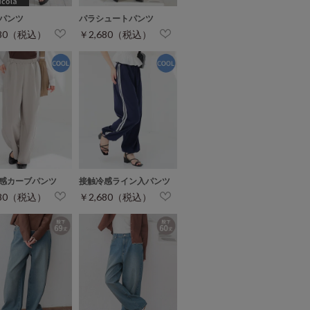
パンツ
パラシュートパンツ
680（税込）
￥2,680（税込）
感カーブパンツ
接触冷感ライン入パンツ
680（税込）
￥2,680（税込）