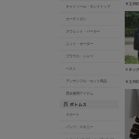
￥2,9
キャミソール・タンクトップ
カーディガン
スウェット・パーカー
ニット・セーター
ブラウス・シャツ
ベスト
Ｖネッ
アンサンブル・セット商品
￥2,9
男女兼用アイテム
スカート
パンツ・スキニー