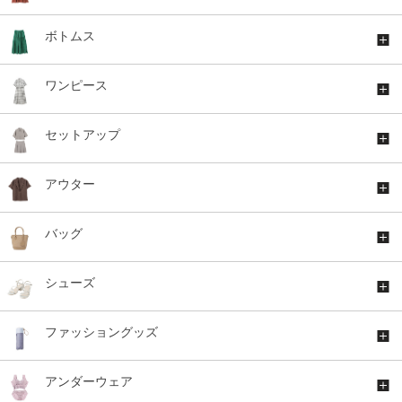
ボトムス
ワンピース
セットアップ
アウター
バッグ
シューズ
ファッショングッズ
アンダーウェア