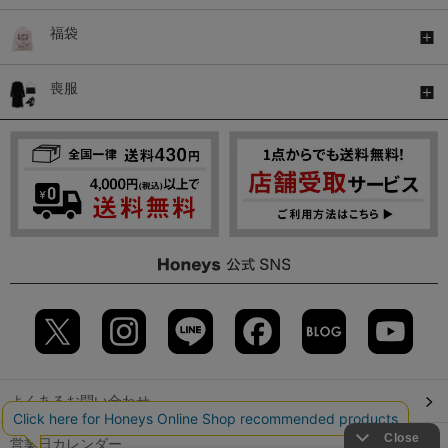
福袋
喪服
よくあるお問い合わせ
営業日カレンダー