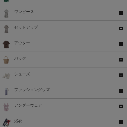
ワンピース
セットアップ
アウター
バッグ
シューズ
ファッショングッズ
アンダーウェア
浴衣