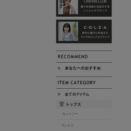
カットソー
Tシャツ