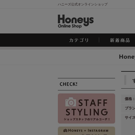
ハニーズ公式オンラインショップ
価格
ブラ
サイ