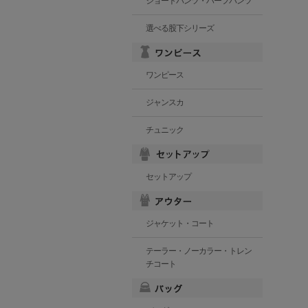
ショートパンツ・ハーフパンツ
選べる股下シリーズ
ワンピース
ジャンスカ
チュニック
セットアップ
ジャケット・コート
テーラー・ノーカラー・トレン
チコート