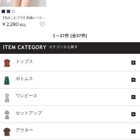
【包みこむブラ】刺繍レースブラセット
￥2,280
税込
1～37件 (全37件)
トップス
ボトムス
ワンピース
セットアップ
アウター