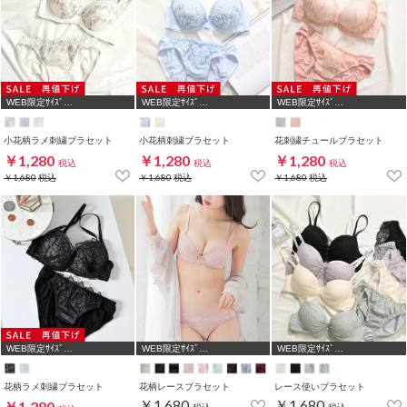
WEB限定ｻｲｽﾞ
WEB限定ｻｲｽﾞ
WEB限定ｻｲｽﾞ
[A75,B65,C65,D65,D70]
[A75,B65,C65,D65,D70,D75]
[A70,A75,B65,C65,D65,D70]
小花柄ラメ刺繍ブラセット
小花柄刺繍ブラセット
花刺繍チュールブラセット
￥1,280
￥1,280
￥1,280
税込
税込
税込
￥1,680
税込
￥1,680
税込
￥1,680
税込
WEB限定ｻｲｽﾞ
WEB限定ｻｲｽﾞ
WEB限定ｻｲｽﾞ
[A75,B65,C65,D65,D70]
[A75,B65,C65,D65,D70]
[A70,A75,B65,C65,D65,D70]
花柄ラメ刺繍ブラセット
花柄レースブラセット
レース使いブラセット
￥1,680
￥1,680
￥1,280