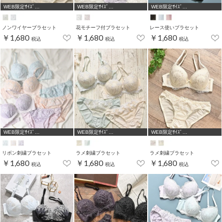
WEB限定ｻｲｽﾞ
WEB限定ｻｲｽﾞ
WEB限定ｻｲｽﾞ
[A75,B65,C65,D65,D70]
[A75,B65,C65,D65,D70,D75]
[A70,A75,B65,C65,D65,D70]
ノンワイヤーブラセット
花モチーフ付ブラセット
レース使いブラセット
￥1,680
￥1,680
￥1,680
税込
税込
税込
WEB限定ｻｲｽﾞ
WEB限定ｻｲｽﾞ
WEB限定ｻｲｽﾞ
[A75,B65,C65,D65]
[A75,B65,C65,D65]
[A75,B65,C65,D65,D70,D75]
リボン刺繍ブラセット
ラメ刺繍ブラセット
ラメ刺繍ブラセット
￥1,680
￥1,680
￥1,680
税込
税込
税込