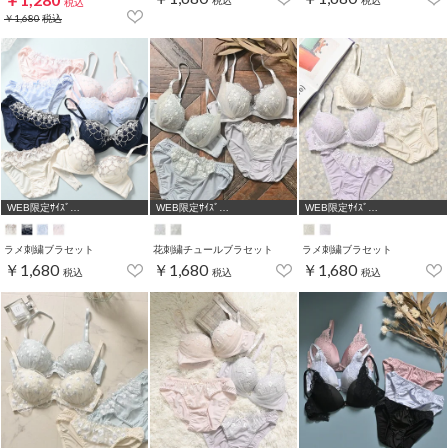
税込
税込
税込
￥1,680
税込
WEB限定ｻｲｽﾞ
WEB限定ｻｲｽﾞ
WEB限定ｻｲｽﾞ
[A75,B65,C65,D65,D70]
[A75,B65,C65,D65,D70]
[A75,B65,C65,D65,D70]
ラメ刺繍ブラセット
花刺繍チュールブラセット
ラメ刺繍ブラセット
￥1,680
￥1,680
￥1,680
税込
税込
税込