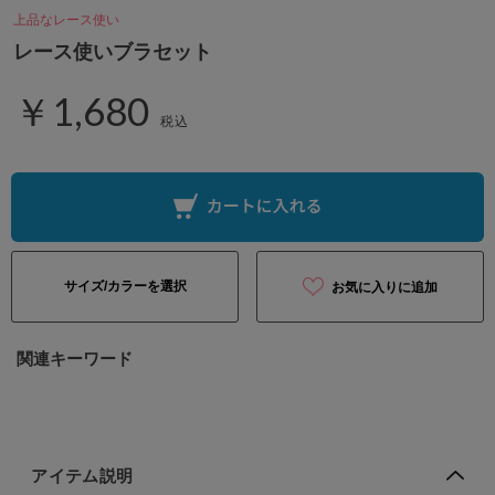
上品なレース使い
レース使いブラセット
￥1,680
税込
サイズ/カラーを選択
お気に入りに追加
関連キーワード
アイテム説明