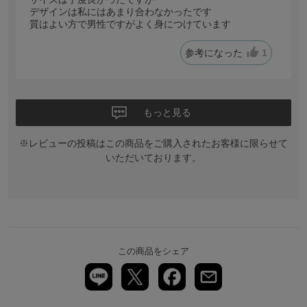
デザインは私にはあまり合わなかったです
質はよい方で男性ですがよく身につけています
参考になった
1
もっと見る
※レビューの投稿はこの商品をご購入されたお客様に限らせて
いただいております。
この商品をシェア