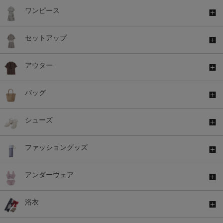
ワンピース
セットアップ
アウター
バッグ
シューズ
ファッショングッズ
アンダーウェア
浴衣