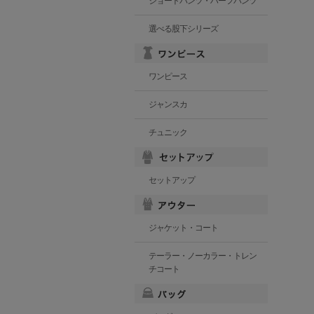
ショートパンツ・ハーフパンツ
選べる股下シリーズ
ワンピース
ジャンスカ
チュニック
セットアップ
ジャケット・コート
テーラー・ノーカラー・トレン
チコート