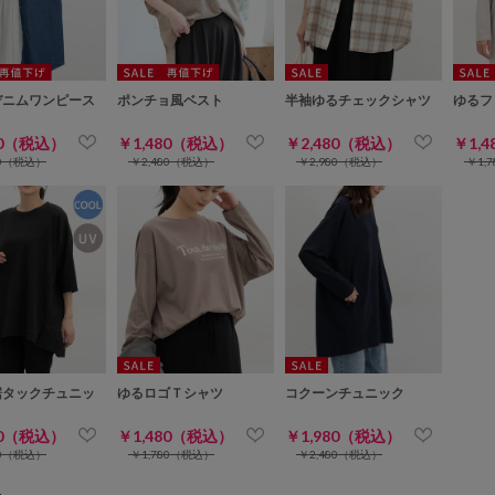
デニムワンピース
ポンチョ風ベスト
半袖ゆるチェックシャツ
ゆるフ
80（税込）
￥1,480（税込）
￥2,480（税込）
￥1,
80（税込）
￥2,480（税込）
￥2,980（税込）
￥1,
裾タックチュニッ
ゆるロゴＴシャツ
コクーンチュニック
80（税込）
￥1,480（税込）
￥1,980（税込）
80（税込）
￥1,780（税込）
￥2,480（税込）