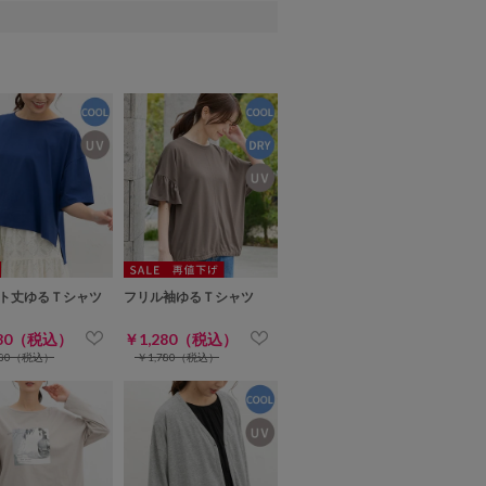
ト丈ゆるＴシャツ
フリル袖ゆるＴシャツ
280（税込）
￥1,280（税込）
680（税込）
￥1,780（税込）