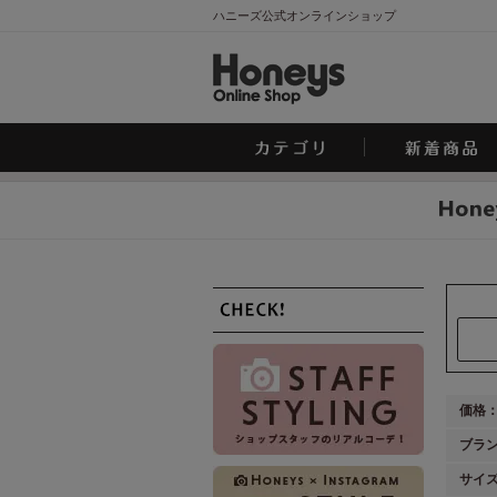
ハニーズ公式オンラインショップ
価格
ブラ
サイ