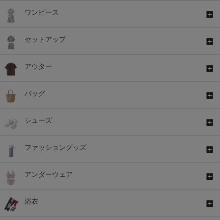
ワンピース
セットアップ
アウター
バッグ
シューズ
ファッショングッズ
アンダーウェア
浴衣