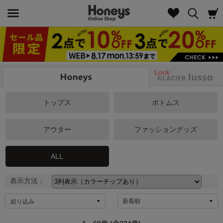
Look
トップス
ボトムス
アウター
ファッショングッズ
ALL
表示方法：
絞り込み