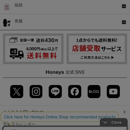
福袋
喪服
よくあるお問い合わせ
営業日カレンダー