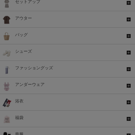
セットアップ
アウター
バッグ
シューズ
ファッショングッズ
アンダーウェア
浴衣
福袋
喪服