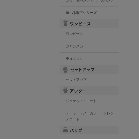
ショートパンツ・ハーフパンツ
選べる股下シリーズ
ワンピース
ジャンスカ
チュニック
セットアップ
ジャケット・コート
テーラー・ノーカラー・トレン
チコート