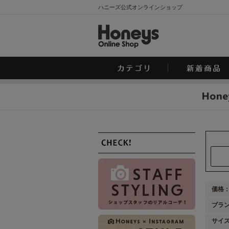
ハニーズ公式オンラインショップ
価格
ブラ
サイ