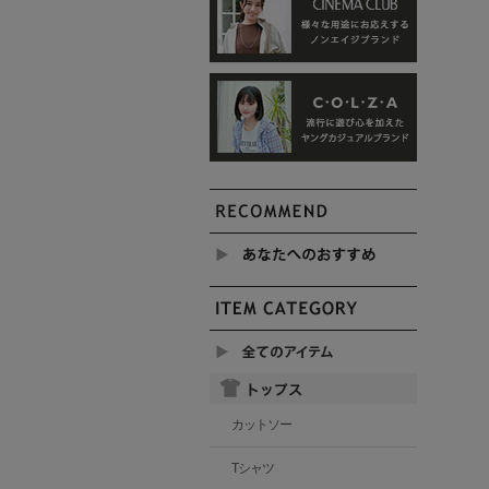
カットソー
Tシャツ