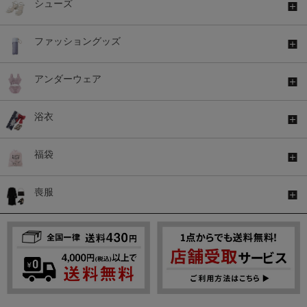
シューズ
ファッショングッズ
アンダーウェア
浴衣
福袋
喪服