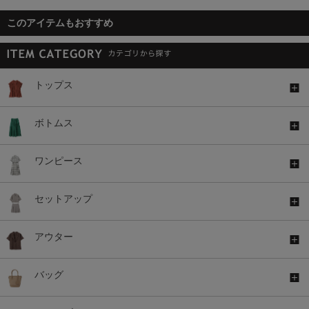
このアイテムもおすすめ
トップス
ボトムス
ワンピース
セットアップ
アウター
バッグ