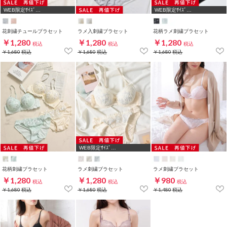
WEB限定ｻｲｽﾞ
WEB限定ｻｲｽﾞ
[A70,A75,B65,C65,D65,D70]
[A75,B65,C65,D65,D70]
花刺繍チュールブラセット
ラメ入刺繍ブラセット
花柄ラメ刺繍ブラセット
￥1,280
￥1,280
￥1,280
税込
税込
税込
￥1,680
税込
￥1,680
税込
￥1,680
税込
WEB限定ｻｲｽﾞ
[A75,B65,C65,D65,D70]
花柄刺繍ブラセット
ラメ刺繍ブラセット
ラメ刺繍ブラセット
￥1,280
￥1,280
￥980
税込
税込
税込
￥1,680
税込
￥1,680
税込
￥1,480
税込