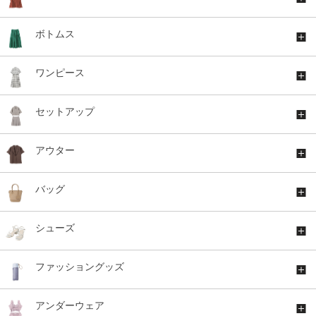
ボトムス
ワンピース
セットアップ
アウター
バッグ
シューズ
ファッショングッズ
アンダーウェア