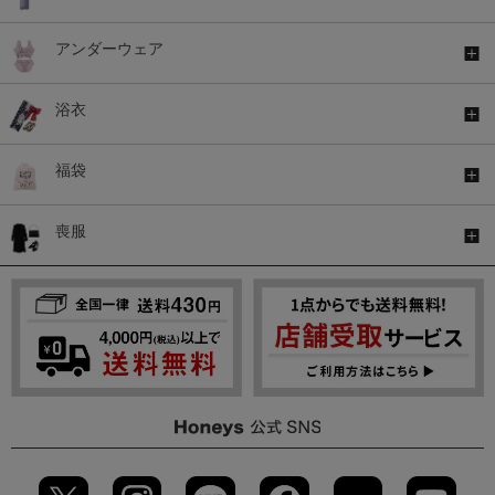
アンダーウェア
浴衣
福袋
喪服