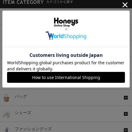
トップス
ボトムス
ワンピース
セットアップ
アウター
バッグ
シューズ
ファッショングッズ