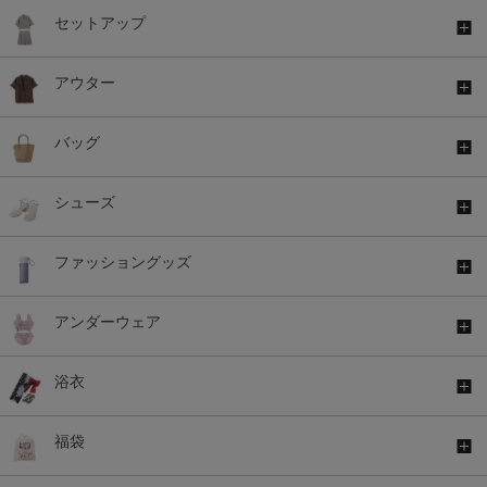
セットアップ
アウター
バッグ
シューズ
ファッショングッズ
アンダーウェア
浴衣
福袋