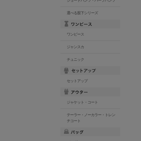
ショートパンツ・ハーフパンツ
選べる股下シリーズ
ワンピース
ジャンスカ
チュニック
セットアップ
ジャケット・コート
テーラー・ノーカラー・トレン
チコート