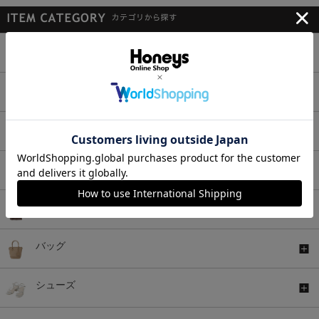
トップス
ボトムス
ワンピース
セットアップ
アウター
バッグ
シューズ