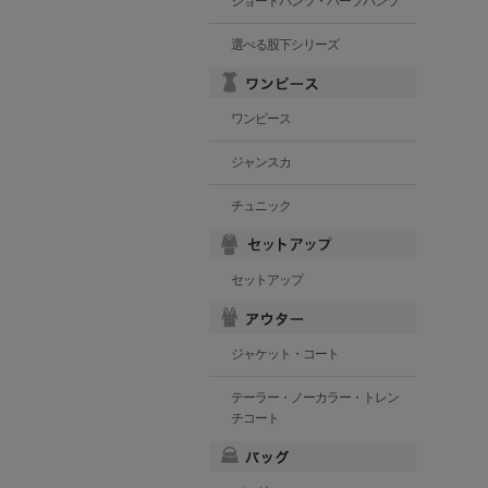
ショートパンツ・ハーフパンツ
選べる股下シリーズ
ワンピース
ジャンスカ
チュニック
セットアップ
ジャケット・コート
テーラー・ノーカラー・トレン
チコート