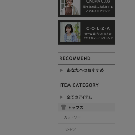
カットソー
Tシャツ