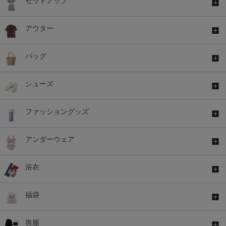
セットアップ
アウター
バッグ
シューズ
ファッショングッズ
アンダーウェア
浴衣
福袋
喪服