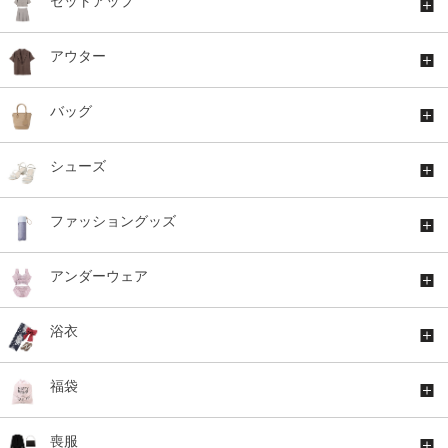
セットアップ
アウター
バッグ
シューズ
ファッショングッズ
アンダーウェア
浴衣
福袋
喪服