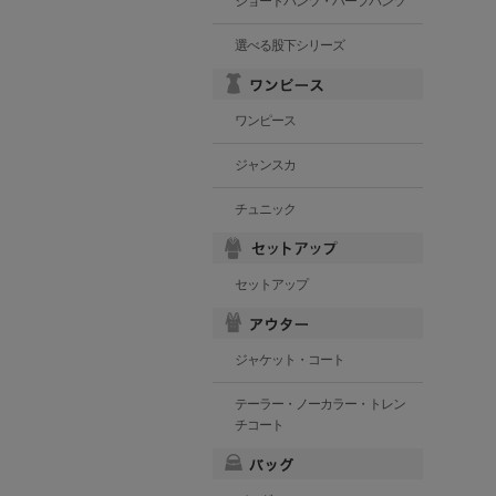
ショートパンツ・ハーフパンツ
選べる股下シリーズ
ワンピース
ジャンスカ
チュニック
セットアップ
ジャケット・コート
テーラー・ノーカラー・トレン
チコート