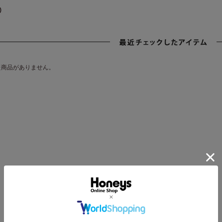
)
た商品がありません。