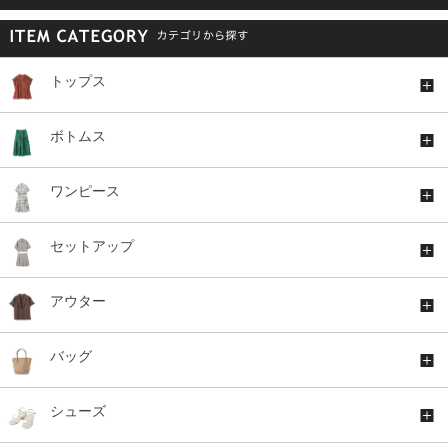
トップス
ボトムス
ワンピース
セットアップ
アウター
バッグ
シューズ