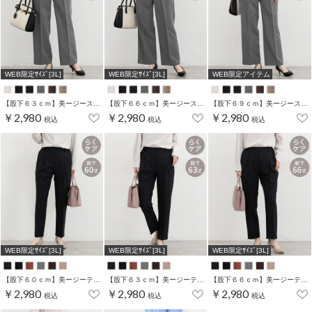
WEB限定ｻｲｽﾞ[3L]
WEB限定ｻｲｽﾞ[3L]
WEB限定アイテム
【股下６３ｃｍ】美ージーストレート(股下63/66/69cm展開)
【股下６６ｃｍ】美ージーストレート(股下63/66/69cm展開)
【股下６９ｃｍ】美ージーストレート(股下63/66/69cm展開)
￥2,980
￥2,980
￥2,980
税込
税込
税込
WEB限定ｻｲｽﾞ[3L]
WEB限定ｻｲｽﾞ[3L]
WEB限定ｻｲｽﾞ[3L]
【股下６０ｃｍ】美ージーテーパード(股下60/63/66/69cm展開)
【股下６３ｃｍ】美ージーテーパード(股下60/63/66/69cm展開)
【股下６６ｃｍ】美ージーテーパード(股下60/63/66/69cm展開)
￥2,980
￥2,980
￥2,980
税込
税込
税込