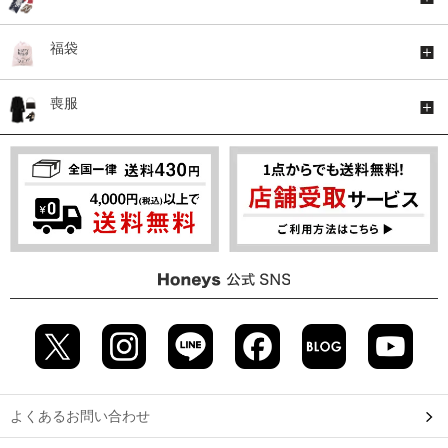
福袋
喪服
よくあるお問い合わせ