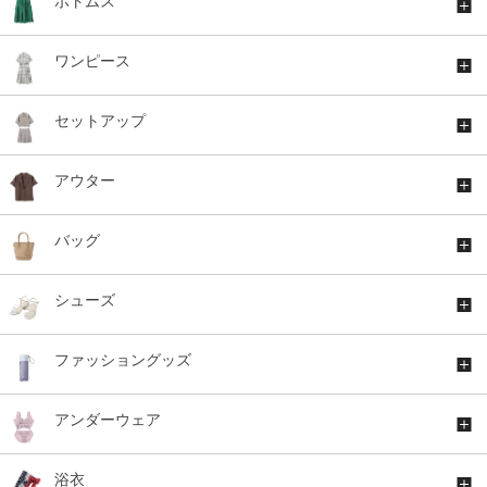
ボトムス
ワンピース
セットアップ
アウター
バッグ
シューズ
ファッショングッズ
アンダーウェア
浴衣