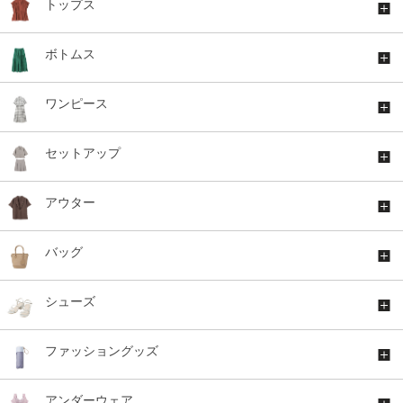
トップス
ボトムス
ワンピース
セットアップ
アウター
バッグ
シューズ
ファッショングッズ
アンダーウェア