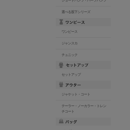
ショートパンツ・ハーフパンツ
選べる股下シリーズ
ワンピース
ジャンスカ
チュニック
セットアップ
ジャケット・コート
テーラー・ノーカラー・トレン
チコート