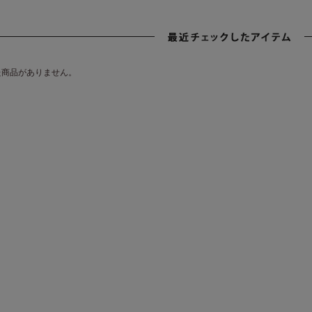
た商品がありません。