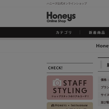
ハニーズ公式オンラインショップ
価格
ブラ
サイ
並び