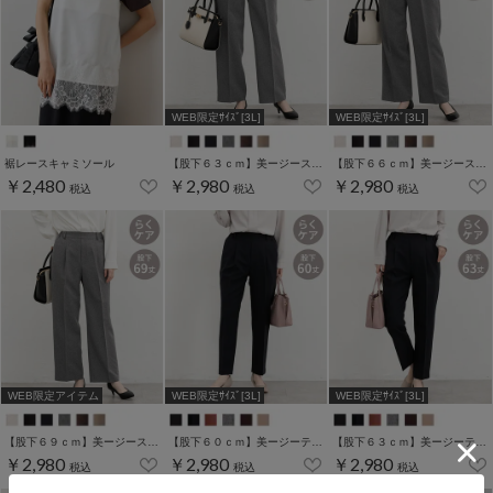
WEB限定ｻｲｽﾞ[3L]
WEB限定ｻｲｽﾞ[3L]
裾レースキャミソール
【股下６３ｃｍ】美ージーストレート(股下63/66/69cm展開)
【股下６６ｃｍ】美ージーストレート(股下63/66/69cm展開)
￥2,480
￥2,980
￥2,980
税込
税込
税込
WEB限定アイテム
WEB限定ｻｲｽﾞ[3L]
WEB限定ｻｲｽﾞ[3L]
【股下６９ｃｍ】美ージーストレート(股下63/66/69cm展開)
【股下６０ｃｍ】美ージーテーパード(股下60/63/66/69cm展開)
【股下６３ｃｍ】美ージーテーパード(股下60/63/66/69cm展開)
￥2,980
￥2,980
￥2,980
税込
税込
税込