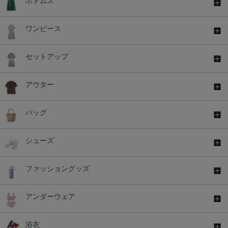
ボトムス
ワンピース
セットアップ
アウター
バッグ
シューズ
ファッショングッズ
アンダーウェア
浴衣