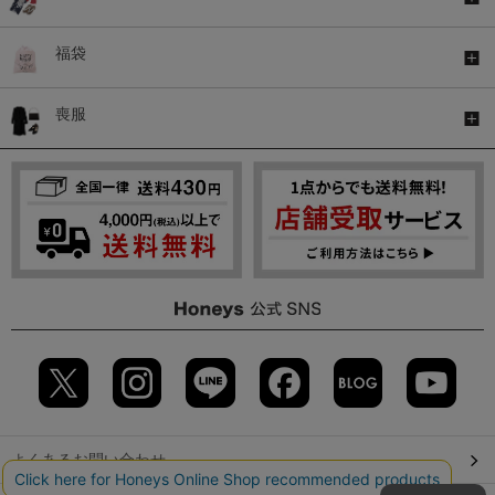
福袋
喪服
よくあるお問い合わせ