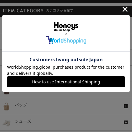
トップス
ボトムス
ワンピース
セットアップ
アウター
バッグ
シューズ