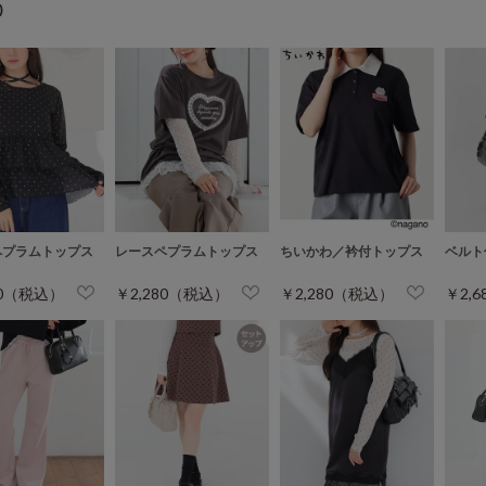
)
ペプラムトップス
レースペプラムトップス
ちいかわ／衿付トップス
ベルト
80（税込）
￥2,280（税込）
￥2,280（税込）
￥2,