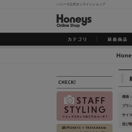
ハニーズ公式オンラインショップ
価格
ブラ
サイ
並び