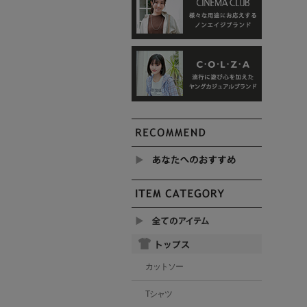
カットソー
Tシャツ