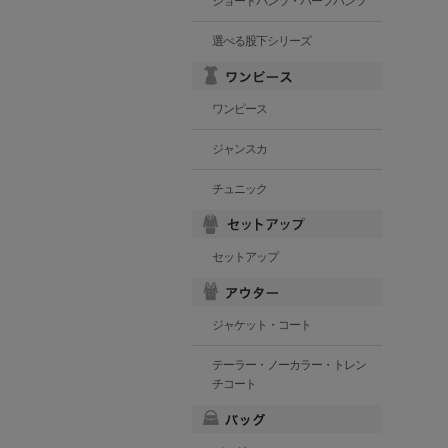
ショートパンツ・ハーフパンツ
選べる股下シリーズ
ワンピース
ジャンスカ
チュニック
セットアップ
ジャケット・コート
テーラー・ノーカラー・トレン
チコート