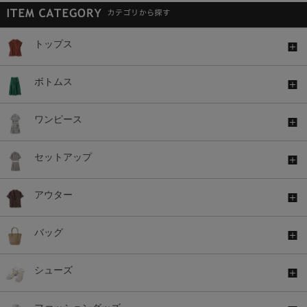
トップス
ボトムス
ワンピース
セットアップ
アウター
バッグ
シューズ