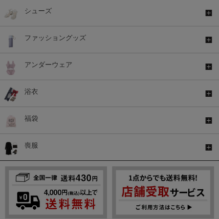
シューズ
ファッショングッズ
アンダーウェア
浴衣
福袋
喪服