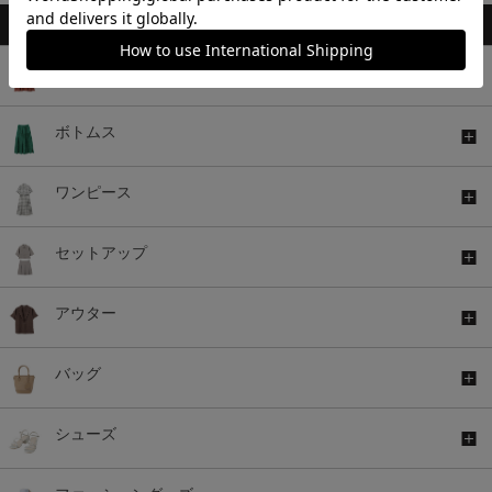
トップス
ボトムス
ワンピース
セットアップ
アウター
バッグ
シューズ