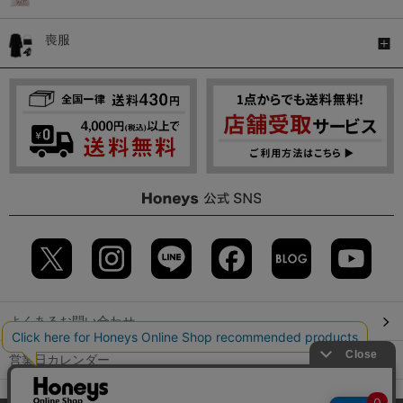
喪服
よくあるお問い合わせ
営業日カレンダー
店舗検索