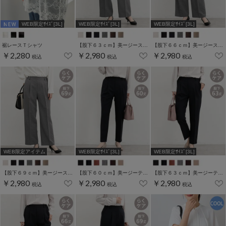
WEB限定ｻｲｽﾞ[3L]
WEB限定ｻｲｽﾞ[3L]
WEB限定ｻｲｽﾞ[3L]
裾レースＴシャツ
【股下６３ｃｍ】美ージーストレート(股下63/66/69cm展開)
【股下６６ｃｍ】美ージーストレート(股下63/66/69cm展開)
￥2,280
￥2,980
￥2,980
税込
税込
税込
WEB限定アイテム
WEB限定ｻｲｽﾞ[3L]
WEB限定ｻｲｽﾞ[3L]
【股下６９ｃｍ】美ージーストレート(股下63/66/69cm展開)
【股下６０ｃｍ】美ージーテーパード(股下60/63/66/69cm展開)
【股下６３ｃｍ】美ージーテーパード(股下60/63/66/69cm展開)
￥2,980
￥2,980
￥2,980
税込
税込
税込