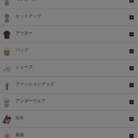
セットアップ
アウター
バッグ
シューズ
ファッショングッズ
アンダーウェア
浴衣
福袋